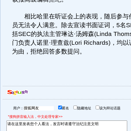
相比哈里在听证会上的表现，随后参与作
员无法令人满意。除去宣读书面证词，5名S
括SEC的执法主管琳达·汤姆森(Linda Thom
门负责人诺里·理查兹(Lori Richards)，
为由，拒绝回答多数提问。
用户：
匿名
隐藏地址
设为辩论话题
*搜狗拼音输入法，中文处理专家>>