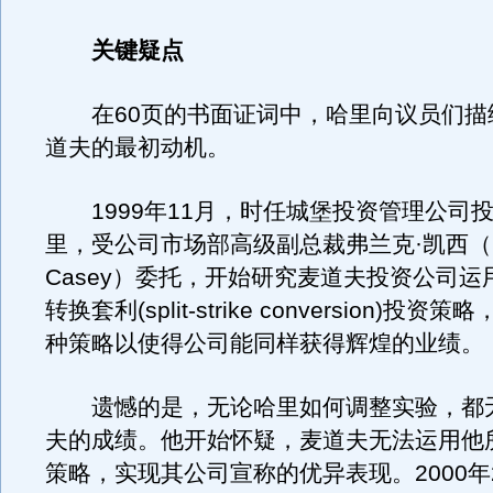
关键疑点
在60页的书面证词中，哈里向议员们描
道夫的最初动机。
1999年11月，时任城堡投资管理公司
里，受公司市场部高级副总裁弗兰克·凯西（Fr
Casey）委托，开始研究麦道夫投资公司运
转换套利(split-strike conversion)投
种策略以使得公司能同样获得辉煌的业绩。
遗憾的是，无论哈里如何调整实验，都
夫的成绩。他开始怀疑，麦道夫无法运用他
策略，实现其公司宣称的优异表现。2000年