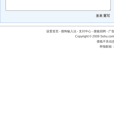
设置首页
-
搜狗输入法
-
支付中心
-
搜狐招聘
-
广
Copyright © 2009 Sohu.com
搜狐不良信息举
举报邮箱