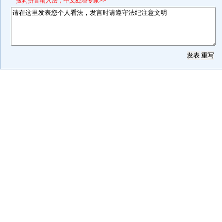
*搜狗拼音输入法，中文处理专家>>