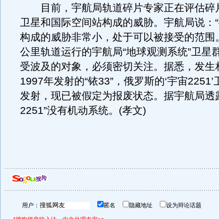
目前，宇航局轨道碎片专家正在评估碎
卫星和国际空间站构成的威胁。宇航局说：
构成的威胁非常小，处于可以被接受的范围。
公里轨道运行的宇航局“地球观测系统”卫星
受波及的对象，必须密切关注。据悉，发生
1997年发射的“铱33”，俄罗斯的‘宇宙2251’
发射，现已被假定为报废状态。据宇航局透
2251”没有机动系统。(孝文)
用户：
匿名
隐藏地址
设为辩论话题