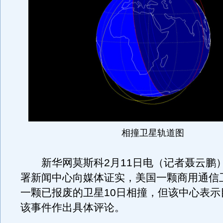
相撞卫星轨道图
新华网莫斯科2月11日电（记者聂云鹏
署新闻中心向媒体证实，美国一颗商用通信
一颗已报废的卫星10日相撞，但该中心表示
该事件作出具体评论。