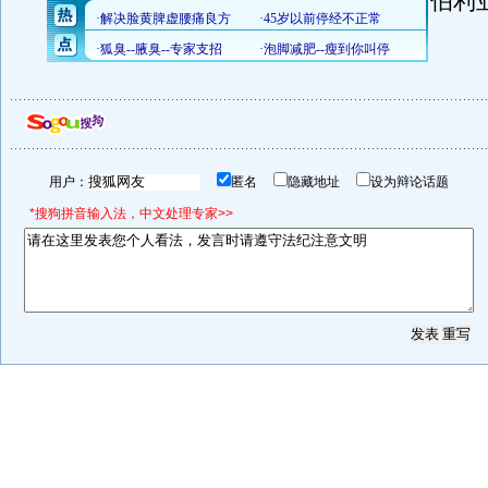
伯利
用户：
匿名
隐藏地址
设为辩论话题
*搜狗拼音输入法，中文处理专家>>