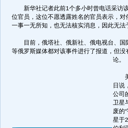
新华社记者此前1个多小时曾电话采访该
位官员，这位不愿透露姓名的官员表示，对
一事一无所知，也无法核实消息，因此无法
目前，俄塔社、俄新社、俄电视台、国
等俄罗斯媒体都对该事件进行了报道，但没
论。
美国
日说
公司的
卫星
废的“
星于