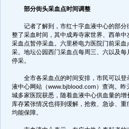
部分街头采血点时间调整
记者了解到，市红十字血液中心的部分
整了采血时间，其中成寿寺家世界、西单中
采血点暂停采血。六里桥电力医院门前采血
采。地坛公园西门采血点每周三、六以及每
停采。
全市各采血点的时间安排，市民可以登
液中心网站（www.bjblood.com）查询
城多家医院获悉，随着血液中心供血量的增
库存紧张情况也得到缓解，抢救、急诊、重
均能保障。