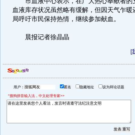
市血液中心表示，在广大热心奉献者的
血液库存状况虽然略有缓解，但因天气乍暖
局呼吁市民保持热情，继续参加献血。
晨报记者徐晶晶
[
用户：
匿名
隐藏地址
设为辩论话题
*搜狗拼音输入法，中文处理专家>>