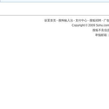
设置首页
-
搜狗输入法
-
支付中心
-
搜狐招聘
-
广
Copyright © 2009 Sohu.com
搜狐不良信息举
举报邮箱