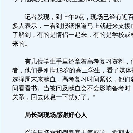
记者发现，到上午9点，现场已经有近百
多人表示，一看到报纸报道马上就赶来支援
了解到，有的是情侣一起来，有的是学校或
来的。
有几位学生手里还拿着高考复习资料，
者，他们是刚满18岁的高三学生，看了媒体
选择周末来献血，高考复习时间紧张，他们
间看看书。当被问及献血会不会影响备考时
关系，回去休息一下就好了。”
局长到现场感谢好心人
受连日降雪和倒春寒天气影响，近期本