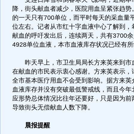
降，街头献血者减少，医院用血呈紧张趋势
的一天只有700单位，而平时每天的采血量平
位左右。记者从市红十字血液中心了解到，
献血的呼吁发出后，连续两天，共有3700
4928单位血液，本市血液库存状况已经有
昨天早上，市卫生局局长方来英来到市
在献血的市民表示衷心感谢。方来英表示，
全市基本医疗用血不会受到影响。据方来英
血液库存并没有突破最低警戒线，而且今年
应形势总体情况比往年还要好，只是因为前
导致街头无偿献血人数下降。
晨报提醒