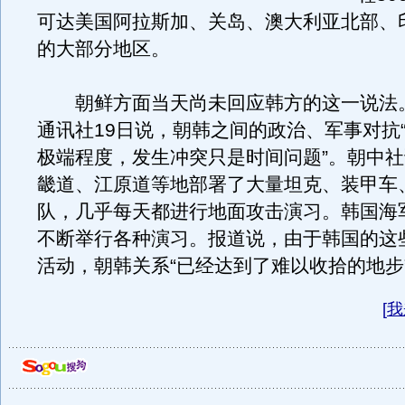
可达美国阿拉斯加、关岛、澳大利亚北部、
的大部分地区。
朝鲜方面当天尚未回应韩方的这一说法
通讯社19日说，朝韩之间的政治、军事对抗
极端程度，发生冲突只是时间问题”。朝中
畿道、江原道等地部署了大量坦克、装甲车
队，几乎每天都进行地面攻击演习。韩国海
不断举行各种演习。报道说，由于韩国的这
活动，朝韩关系“已经达到了难以收拾的地步
[
我