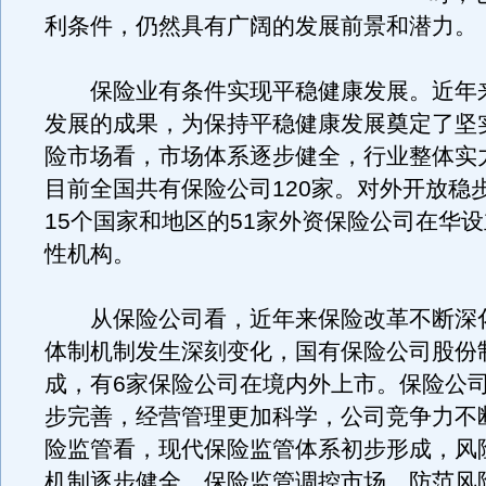
利条件，仍然具有广阔的发展前景和潜力。
保险业有条件实现平稳健康发展。近年
发展的成果，为保持平稳健康发展奠定了坚
险市场看，市场体系逐步健全，行业整体实
目前全国共有保险公司120家。对外开放稳
15个国家和地区的51家外资保险公司在华设
性机构。
从保险公司看，近年来保险改革不断深
体制机制发生深刻变化，国有保险公司股份
成，有6家保险公司在境内外上市。保险公
步完善，经营管理更加科学，公司竞争力不
险监管看，现代保险监管体系初步形成，风
机制逐步健全，保险监管调控市场、防范风