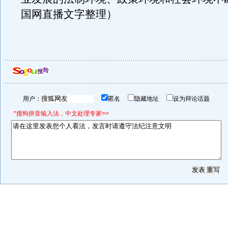
国网直播文字整理）
用户：
匿名
隐藏地址
设为辩论话题
*搜狗拼音输入法，中文处理专家>>