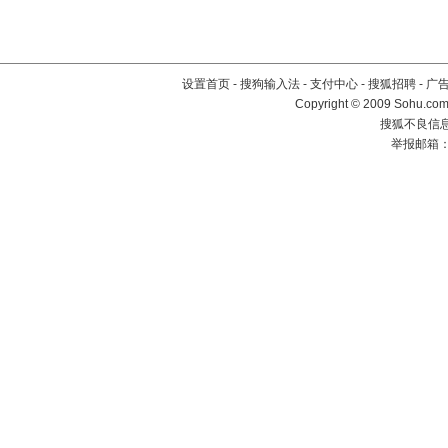
设置首页
-
搜狗输入法
-
支付中心
-
搜狐招聘
-
广
Copyright © 2009 Sohu.com
搜狐不良信息举
举报邮箱