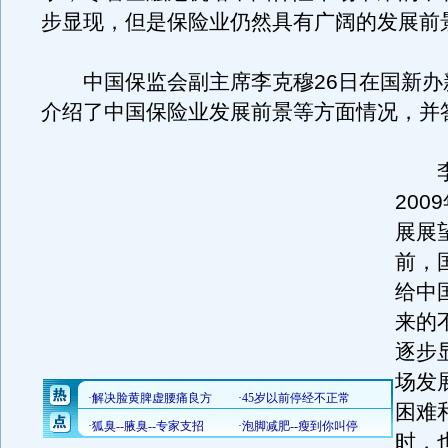
步显现，但是保险业仍然具有广阔的发展前
中国保监会副主席李克穆26日在国新办
介绍了中国保险业发展前景等方面情况，并
李
200
展展
前，
给中
来的
逐步
场发
困难
时，