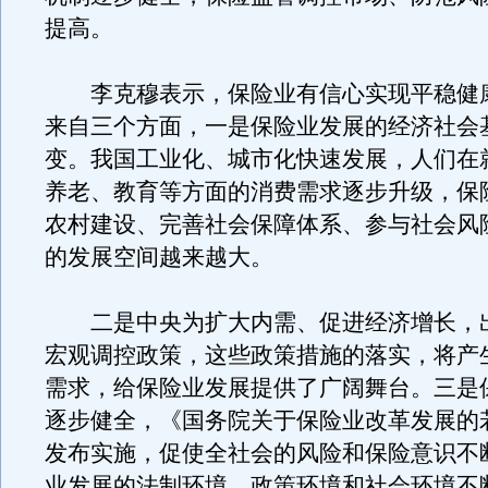
提高。
李克穆表示，保险业有信心实现平稳健
来自三个方面，一是保险业发展的经济社会
变。我国工业化、城市化快速发展，人们在
养老、教育等方面的消费需求逐步升级，保
农村建设、完善社会保障体系、参与社会风
的发展空间越来越大。
二是中央为扩大内需、促进经济增长，
宏观调控政策，这些政策措施的落实，将产
需求，给保险业发展提供了广阔舞台。三是
逐步健全，《国务院关于保险业改革发展的
发布实施，促使全社会的风险和保险意识不
业发展的法制环境、政策环境和社会环境不