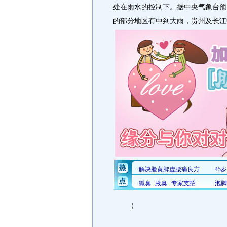
处在雨水的控制下。据中央气象台预
的部分地区有中到大雨，贵州及长江
（