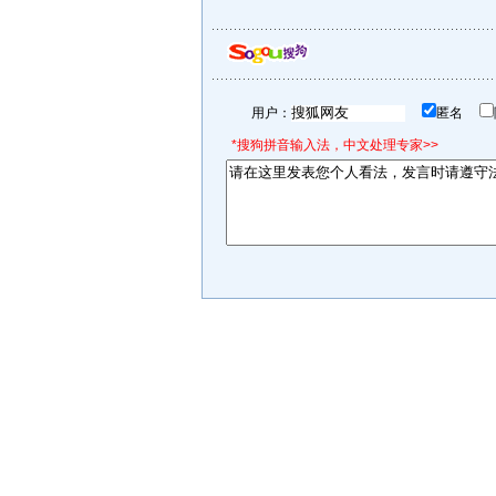
用户：
匿名
*搜狗拼音输入法，中文处理专家>>