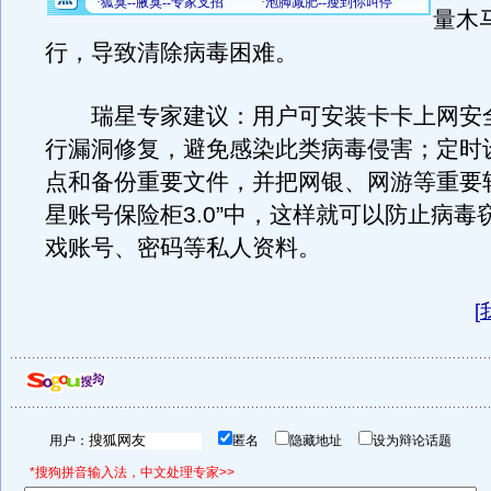
量木
行，导致清除病毒困难。
瑞星专家建议：用户可安装卡卡上网安全助
行漏洞修复，避免感染此类病毒侵害；定时
点和备份重要文件，并把网银、网游等重要
星账号保险柜3.0”中，这样就可以防止病毒
戏账号、密码等私人资料。
[
用户：
匿名
隐藏地址
设为辩论话题
*搜狗拼音输入法，中文处理专家>>