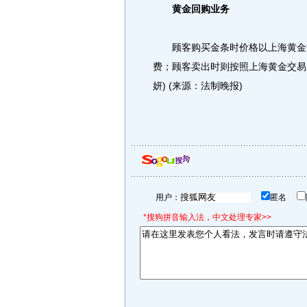
黄金回购业务
顾客购买金条时价格以上海黄金交
费；顾客卖出时则按照上海黄金交易
妍) (来源：法制晚报)
用户：
匿名
*搜狗拼音输入法，中文处理专家>>