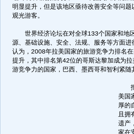
明显提升，但是该地区亟待改善安全等问题
观光游客。
世界经济论坛在对全球133个国家和地
源、基础设施、安全、法规、服务等方面进
认为，2008年拉美国家的旅游竞争力排名
提升，其中排名第42位的哥斯达黎加成为拉
游竞争力的国家，巴西、墨西哥和智利紧随
报
美国
厚的
且拥
遗产
家在