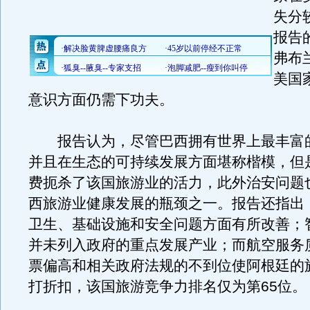
失分
报告
弗布
美国
意识方面仍需下功夫。
报告认为，尽管巴西拥有世界上最丰富
并且在生态的可持续发展方面堪称楷模，但
费扼杀了该国旅游业的活力，此外治安问题
西旅游业健康发展的瓶颈之一。报告还指出
卫生、基础设施和安全问题方面有所改善；
并未列入政府的重点发展产业；而航空服务
票偏高和相关政府法规的不到位使阿根廷的
打折扣，该国旅游竞争力排名仅为第65位。