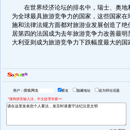
在世界经济论坛的排名中，瑞士、奥地
为全球最具旅游竞争力的国家，这些国家在
施和法律法规方面都对旅游业发展创造了绝
居第四的法国成为去年旅游竞争力改善最明
大利亚则成为旅游竞争力下跌幅度最大的国
用户：
匿名
隐藏地址
设为辩论话题
*搜狗拼音输入法，中文处理专家>>