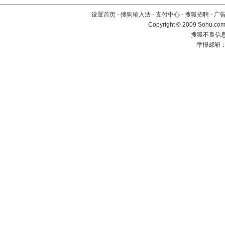
设置首页
-
搜狗输入法
-
支付中心
-
搜狐招聘
-
广
Copyright © 2009 Sohu.com
搜狐不良信息举
举报邮箱