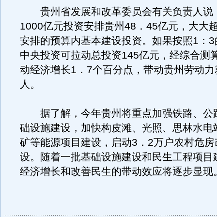
贵州省发展和改革委员会有关负责人说
1000亿元投资安排贵州48．45亿元，大大
安排的预算内基本建设投资。如果按照1：3
中央投资可拉动总投资145亿元，经综合测
动经济增长1．7个百分点，带动贵州劳动力
人。
据了解，今年贵州将重点加强铁路、公
础设施建设，加快构皮滩、光照、思林水电
矿等能源项目建设，启动3．2万户农村危房
设。随着一批基础设施建设和民生工程项目
经济增长和改善民生的带动效应将逐步显现