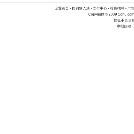
设置首页
-
搜狗输入法
-
支付中心
-
搜狐招聘
-
广
Copyright © 2009 Sohu.com
搜狐不良信息举
举报邮箱