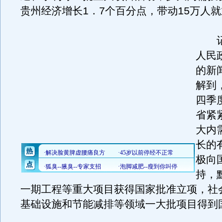
贵州经济增长1．7个百分点，带动15万人
记
人民
的新
解到，
四季
省紧
大内
长的
极向
持，
一期工程等重大项目获得国家批准立项，社
基础设施和节能减排等领域一大批项目得到