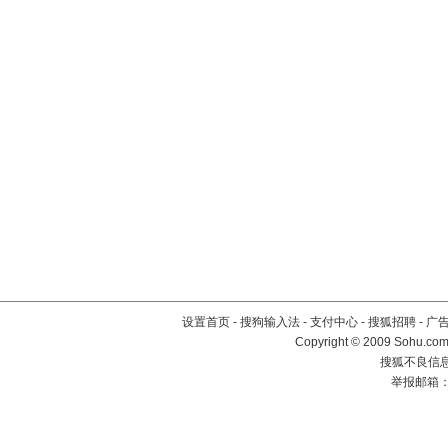
设置首页
-
搜狗输入法
-
支付中心
-
搜狐招聘
-
广
Copyright © 2009 Sohu.com
搜狐不良信息举
举报邮箱