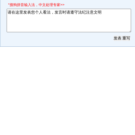
*搜狗拼音输入法，中文处理专家>>