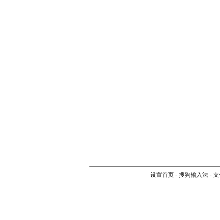
设置首页
-
搜狗输入法
-
支