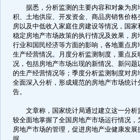
据悉，分析监测的主要内容和对象为房
积、土地供应、开发资金、商品房销售价格
房以及中低收入家庭住房建设等情况，国家
稳定房地产市场政策的执行情况及效果，房
行业和国民经济等方面的影响，各地重点房
生产经营情况。月度分析监测制度，重点反
况，包括房地产市场出现的新情况、新问题
的生产经营情况等；季度分析监测制度对房
全面深入分析，形成规范的房地产市场统计
告。
文章称，国家统计局通过建立这一分析
较全面地掌握了全国房地产市场运行情况，
房地产市场的管理，促进房地产业健康发展
据。