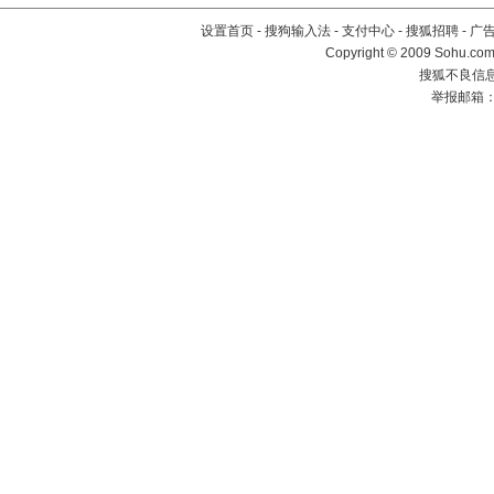
设置首页
-
搜狗输入法
-
支付中心
-
搜狐招聘
-
广
Copyright © 2009 Sohu.com
搜狐不良信息举
举报邮箱