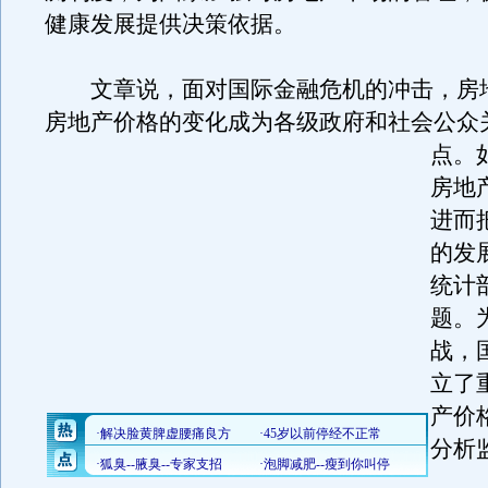
健康发展提供决策依据。
文章说，面对国际金融危机的冲击，房
房地产价格的变化成为各级政府和社会公众
点。
房地
进而
的发
统计
题。
战，
立了
产价
分析