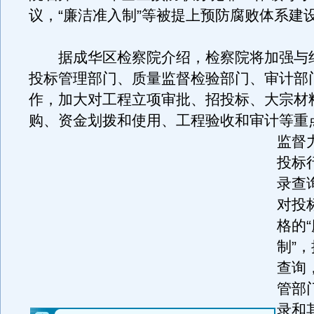
议，“廉洁准入制”等被提上预防腐败体系建
据成华区检察院介绍，检察院将加强与
投标管理部门、质量监督检验部门、审计部
作，加大对工程立项审批、招投标、大宗材
购、资金划拨和使用、工程验收和审计等重
监督
投标
录查
对投
格的
制”
查询
管部
录和