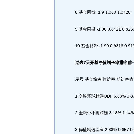
8 基金同益 -1.9 1.063 1.0428
9 基金同盛 -1.96 0.8421 0.825
10 基金裕泽 -1.99 0.9316 0.91
过去7天开基净值增长率排名前
序号 基金简称 收益率 期初净值
1 交银环球精选QDII 6.83% 0.879
2 金鹰中小盘精选 3.18% 1.1494 
3 德盛精选基金 2.68% 0.657 0.