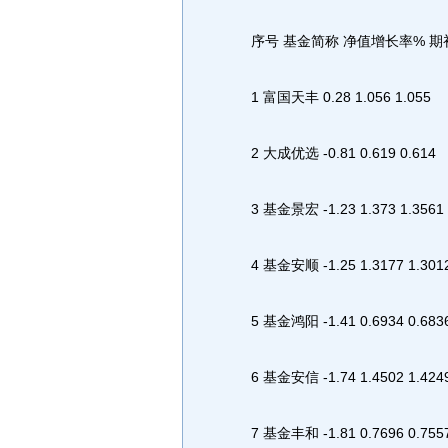
序号 基金简称 净值增长率% 期
1 富国天丰 0.28 1.056 1.055
2 大成优选 -0.81 0.619 0.614
3 基金景宏 -1.23 1.373 1.3561
4 基金安顺 -1.25 1.3177 1.301
5 基金鸿阳 -1.41 0.6934 0.683
6 基金安信 -1.74 1.4502 1.424
7 基金丰和 -1.81 0.7696 0.755