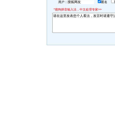
用户：
匿名
*搜狗拼音输入法，中文处理专家>>