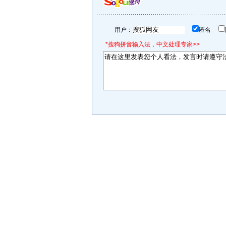
用户：
匿名
*搜狗拼音输入法，中文处理专家>>