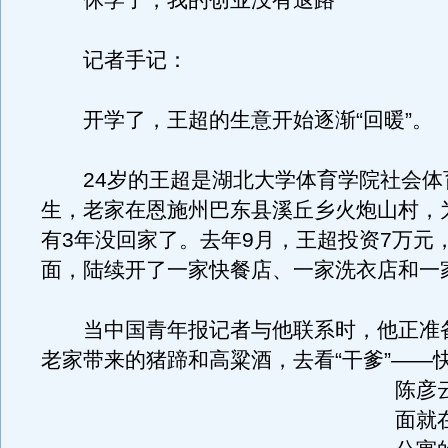
休学了，我的创业没有退路
记者手记：
开学了，王超的生意开始逐渐“回暖”。
24岁的王超是湖北大学体育学院社会体
生，老家在恩施州巴东县溪丘乡火炮山村，
有3年没回家了。去年9月，王超投资7万元
面，陆续开了一家快餐店、一家洗衣店和一
当中国青年报记者与他联系时，他正准
老家带来的猪蹄和高粱酒，去看“干爹”——
陈彦
面就