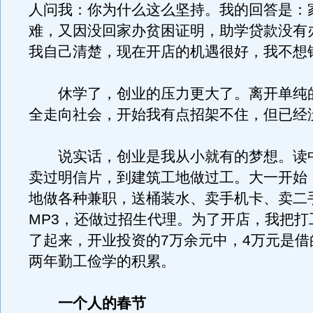
人问我：你为什么这么坚持。我的回答是：
难，又因没回家办贫困证明，助学贷款没有
我自己清楚，现在开店的机遇很好，我不想
休学了，创业的压力更大了。离开单纯
全走向社会，开始我有点招架不住，但已经
说实话，创业是我从小就有的梦想。读
卖过明信片，到建筑工地做过工。大一开始
地做各种兼职，送桶装水、卖手机卡、卖二
MP3，还做过招生代理。为了开店，我把打
了起来，开业投资的7万余元中，4万元是借
两年勤工俭学的积累。
一个人的春节