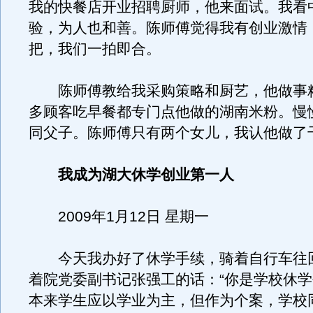
我的快餐店开业招聘厨师，他来面试。我看
验，为人也和善。陈师傅觉得我有创业激情
把，我们一拍即合。
陈师傅教给我采购策略和厨艺，他做事
多顾客吃早餐都专门点他做的湖南米粉。慢
同父子。陈师傅只有两个女儿，我认他做了
我成为湖大休学创业第一人
2009年1月12日 星期一
今天我办好了休学手续，骑着自行车往
着院党委副书记张强工的话：“你是学校休
本来学生应以学业为主，但作为个案，学校