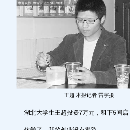
王超 本报记者 雷宇摄
湖北大学生王超投资7万元，租下5间店