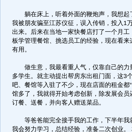
躺在床上，听着外面的鞭炮声，我想起
我被朋友骗至江苏仪征，误入传销，投入1
出来。后来在当地一家快餐店打了一个月工
板学管理餐馆、挑选员工的经验，现在看来
有用。
做生意，我最看重人气，仅靠自己的力
多学生。就主动提出帮房东出租门面，这3
吧、餐馆等入驻了不少，现在店面的租金都“
馆多了，我就得开始考虑创新，除发展会员
订餐、送餐，并向客人赠送菜品。
等爸爸能完全接手我的工作，下半年我
我会努力学习，总结经验，准备二次创业。 