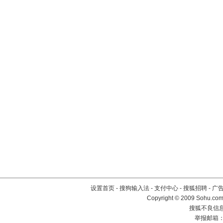
设置首页
-
搜狗输入法
-
支付中心
-
搜狐招聘
-
广
Copyright © 2009 Sohu.com
搜狐不良信息举
举报邮箱