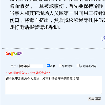
路面情况，一旦被蛇咬伤，首先要保持冷静
当事人和其它现场人员应第一时间用三棱针
伤口，将毒血挤出，然后找松紧绳等扎住伤
即打电话报警请求帮助。
[
用户：
匿名
隐藏地址
设为辩论话题
*搜狗拼音输入法，中文处理专家>>