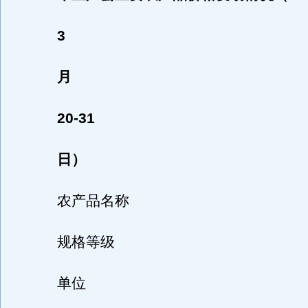
3
月
20-31
日）
农产品名称
规格等级
单位