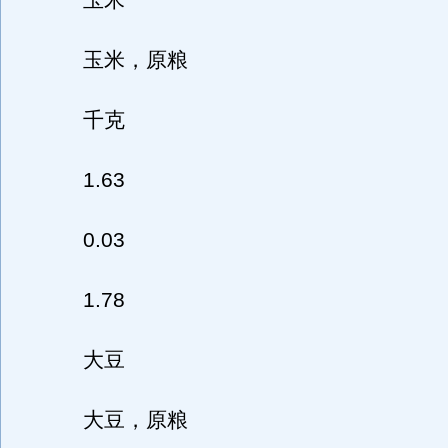
玉米
玉米，原粮
千克
1.63
0.03
1.78
大豆
大豆，原粮