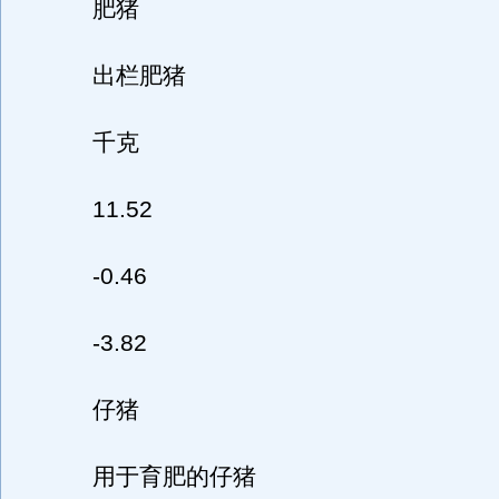
肥猪
出栏肥猪
千克
11.52
-0.46
-3.82
仔猪
用于育肥的仔猪