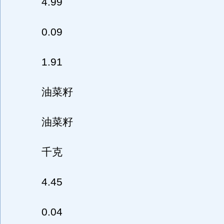
4.99
0.09
1.91
油菜籽
油菜籽
千克
4.45
0.04