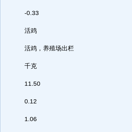
-0.33
活鸡
活鸡，养殖场出栏
千克
11.50
0.12
1.06