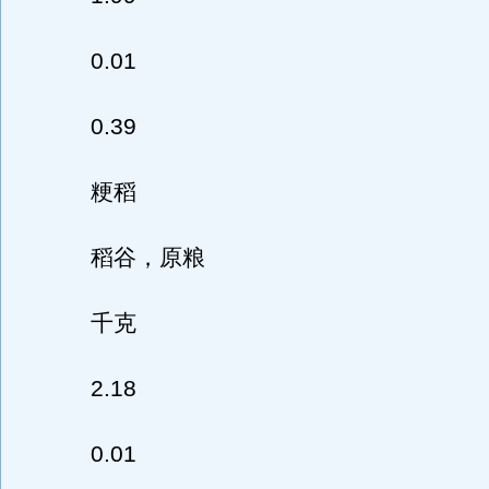
0.01
0.39
粳稻
稻谷，原粮
千克
2.18
0.01