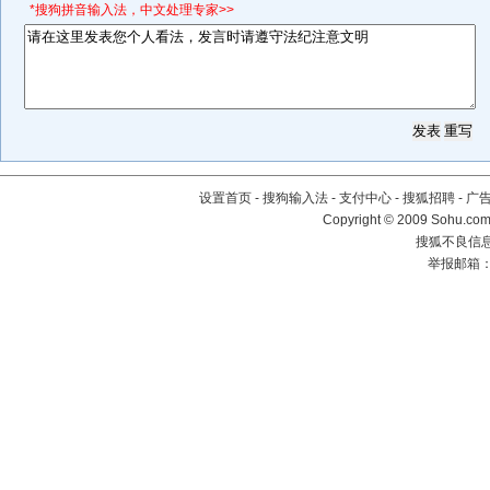
*搜狗拼音输入法，中文处理专家>>
设置首页
-
搜狗输入法
-
支付中心
-
搜狐招聘
-
广
Copyright © 2009 Sohu.com
搜狐不良信息举
举报邮箱