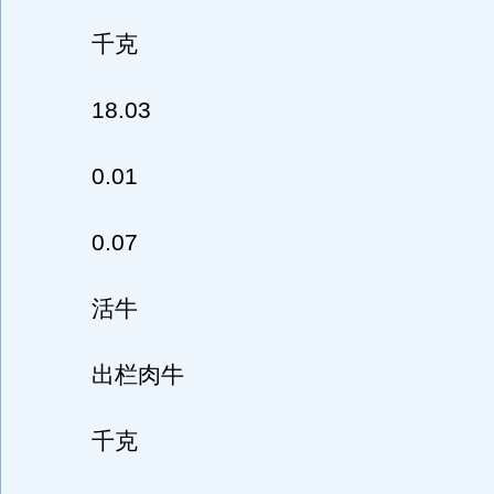
千克
18.03
0.01
0.07
活牛
出栏肉牛
千克