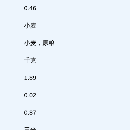
0.46
小麦
小麦，原粮
千克
1.89
0.02
0.87