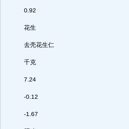
0.92
花生
去壳花生仁
千克
7.24
-0.12
-1.67