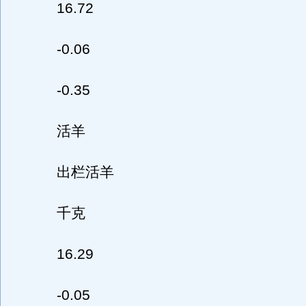
16.72
-0.06
-0.35
活羊
出栏活羊
千克
16.29
-0.05