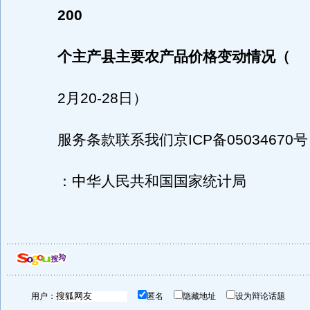
200
个主产县主要农产品价格变动情况（
2月20-28日）
服务条款联系我们京ICP备05034670号
：中华人民共和国国家统计局
用户：
匿名
隐藏地址
设为辩论话题