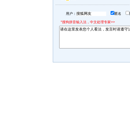
用户：
匿名
*搜狗拼音输入法，中文处理专家>>