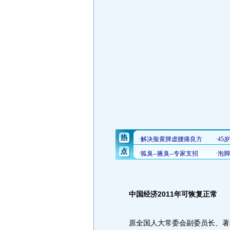
中国经济2011年可恢复正常
原全国人大常委会副委员长、著名