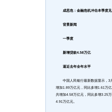
成思危：金融危机冲击本季度见
背景新闻
一季度
新增贷款4.58万亿
逼近去年全年水平
中国人民银行最新数据显示，3月
增加1.89万亿元，同比多增1.6
共增加4.58万亿元，同比多增3.2
4.91万亿元。