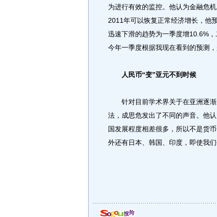
为进行有效的监控。他认为金融危机
2011年可以恢复正常经济增长，他
迅速下滑的趋势为一季度增10.6%，
今年一季度根据我现在看到的预测，是
人民币“变”亚元不到时候
针对目前学术界关于在亚洲逐渐采
法，成思危发出了不同的声音。他认
国发展程度相差很多，所以不是货币
外还有日本、韩国、印度，即使我们