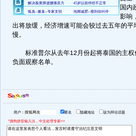
国内
影响
出将放缓，经济增速可能会较过去五年的平
慢。
标准普尔从去年12月份起将泰国的主权
负面观察名单。
用户：
匿名
隐藏地址
设为辩论话题
*搜狗拼音输入法，中文处理专家>>