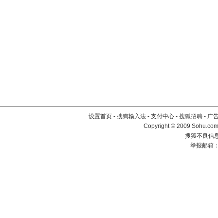
设置首页
-
搜狗输入法
-
支付中心
-
搜狐招聘
-
广
Copyright © 2009 Sohu.com
搜狐不良信息举
举报邮箱