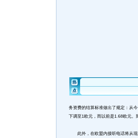
务资费的结算标准做出了规定：从今
下调至1欧元，而以前是1.68欧元。
此外，在欧盟内接听电话将从现在的