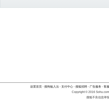
设置首页
-
搜狗输入法
-
支付中心
-
搜狐招聘
-
广告服务
-
客
Copyright
©
2016 Sohu.com 
搜狐不良信息举