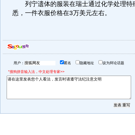
列宁遗体的服装在瑞士通过化学处理特
悉，一件衣服价格在3万美元左右。
用户：
匿名
隐藏地址
设为辩论话题
*搜狗拼音输入法，中文处理专家>>