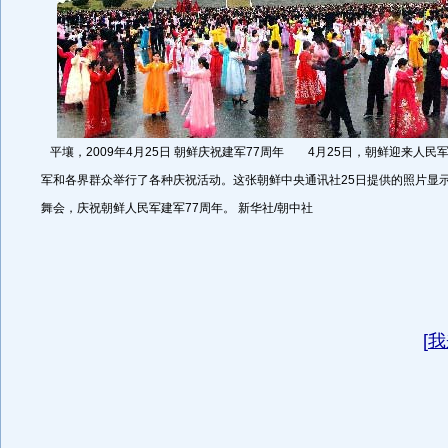
平壤，2009年4月25日 朝鲜庆祝建军77周年 4月25日，朝鲜迎来人民
军和各界群众举行了各种庆祝活动。这张朝鲜中央通讯社25日提供的照片显
舞会，庆祝朝鲜人民军建军77周年。 新华社/朝中社
[
我