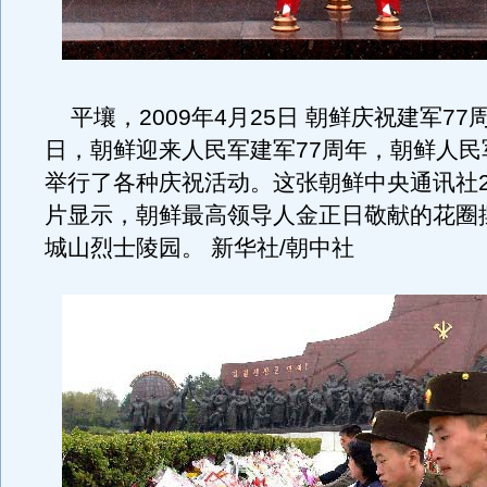
平壤，2009年4月25日 朝鲜庆祝建军77
日，朝鲜迎来人民军建军77周年，朝鲜人民
举行了各种庆祝活动。这张朝鲜中央通讯社2
片显示，朝鲜最高领导人金正日敬献的花圈
城山烈士陵园。 新华社/朝中社