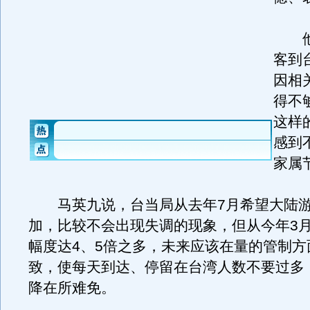
他
客到
因相
得不
这样
感到
家属
马英九说，台当局从去年7月希望大陆游
加，比较不会出现失调的现象，但从今年3
幅度达4、5倍之多，未来应该在量的管制方
致，使每天到达、停留在台湾人数不要过多
降在所难免。