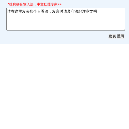
*搜狗拼音输入法，中文处理专家>>