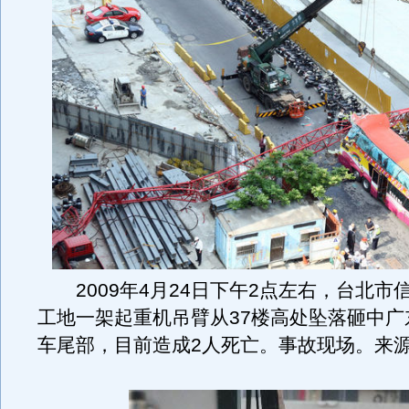
2009年4月24日下午2点左右，台北市
工地一架起重机吊臂从37楼高处坠落砸中广
车尾部，目前造成2人死亡。事故现场。来源