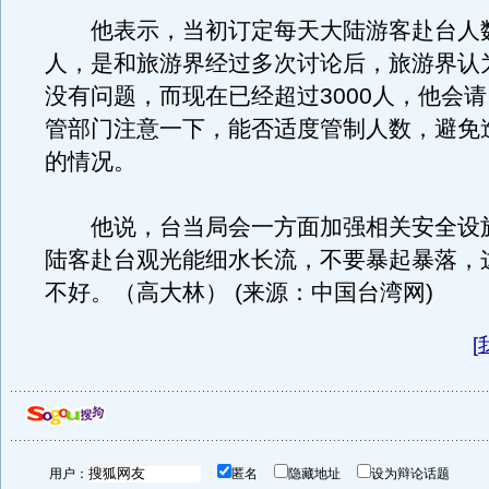
他表示，当初订定每天大陆游客赴台人数上
人，是和旅游界经过多次讨论后，旅游界认为
没有问题，而现在已经超过3000人，他会
管部门注意一下，能否适度管制人数，避免
的情况。
他说，台当局会一方面加强相关安全设
陆客赴台观光能细水长流，不要暴起暴落，
不好。（高大林） (来源：中国台湾网)
[
用户：
匿名
隐藏地址
设为辩论话题