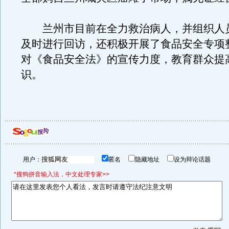
兰州市目前在全力救治病人，并组织人
及时进行回访，还积极开展了食品安全专项
对《食品安全法》的宣传力度，教育群众提
识。
用户：
匿名
隐藏地址
设为辩论话题
*搜狗拼音输入法，中文处理专家>>