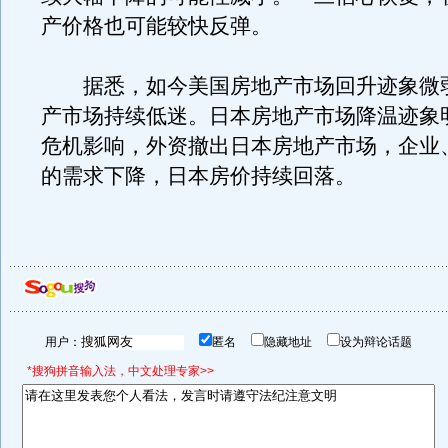
产价格也可能较快反弹。
据悉，如今美国房地产市场回升迹象微
产市场持续低迷。日本房地产市场降温迹象
危机影响，外资撤出日本房地产市场，企业
的需求下降，日本房价持续回落。
用户：
匿名
隐藏地址
设为辩论话题
*搜狗拼音输入法，中文处理专家>>