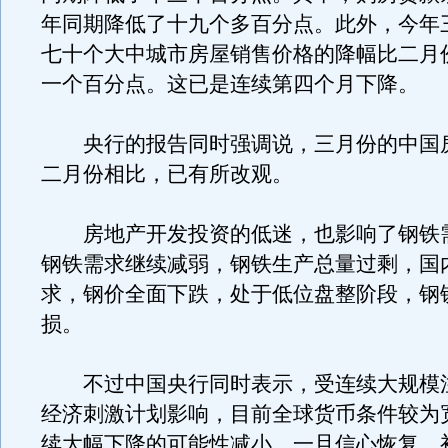
年同期降低了十九个多百分点。此外，今年
七十个大中城市房屋销售价格的降幅比二月
一个百分点。这已是连续第四个月下降。
央行的报告同时强调说，三月份的中国
二月份相比，已有所改观。
房地产开发投资的低迷，也影响了钢铁
钢铁需求继续减弱，钢铁生产总量过剩，国
求，钢价全面下跌，处于低位盘整阶段，钢
损。
不过中国央行同时表示，受连续大规模
经济刺激计划影响，目前全球货币条件较为
续大幅下降的可能性减小。一旦信心恢复，