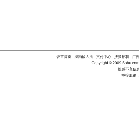
设置首页
-
搜狗输入法
-
支付中心
-
搜狐招聘
-
广
Copyright © 2009 Sohu.com
搜狐不良信息举
举报邮箱