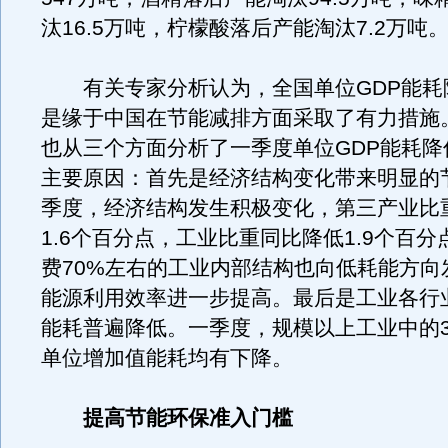
汰16.5万吨，柠檬酸落后产能淘汰7.2万吨
有关专家分析认为，全国单位GDP能耗
是缘于中国在节能减排方面采取了有力措施
也从三个方面分析了一季度单位GDP能耗降
主要原因：首先是经济结构变化带来明显的
季度，经济结构发生积极变化，第三产业比
1.6个百分点，工业比重同比降低1.9个百
费70%左右的工业内部结构也向低耗能方向
能源利用效率进一步提高。最后是工业各行
能耗普遍降低。一季度，规模以上工业中的3
单位增加值能耗均有下降。
提高节能环保准入门槛