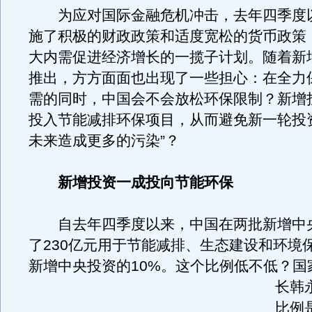
为应对国际金融危机冲击，去年四季度
施了积极的财政政策和适度宽松的货币政策
大内需促进经济增长的一揽子计划。随着新
推出，方方面面也出现了一些担心：在全力
需的同时，中国会不会放松环保限制？新增
投入节能减排环保项目，从而避免新一轮投
未来造成更多的污染”？
新增投资一成投向节能环保
自去年四季度以来，中国在两批新增中
了230亿元用于节能减排、生态建设和环境
新增中央投资的10%。
这个比例低不低？国
长韩
比例