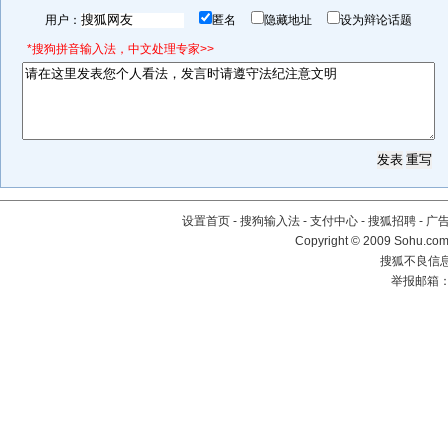
用户：
匿名
隐藏地址
设为辩论话题
*搜狗拼音输入法，中文处理专家>>
设置首页
-
搜狗输入法
-
支付中心
-
搜狐招聘
-
广
Copyright © 2009 Sohu.com
搜狐不良信息举
举报邮箱