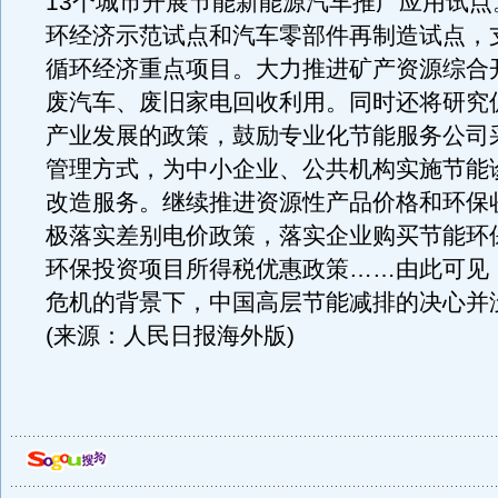
13个城市开展节能新能源汽车推广应用试点
环经济示范试点和汽车零部件再制造试点，
循环经济重点项目。大力推进矿产资源综合
废汽车、废旧家电回收利用。同时还将研究
产业发展的政策，鼓励专业化节能服务公司
管理方式，为中小企业、公共机构实施节能
改造服务。继续推进资源性产品价格和环保
极落实差别电价政策，落实企业购买节能环
环保投资项目所得税优惠政策……由此可见
危机的背景下，中国高层节能减排的决心并
(来源：人民日报海外版)