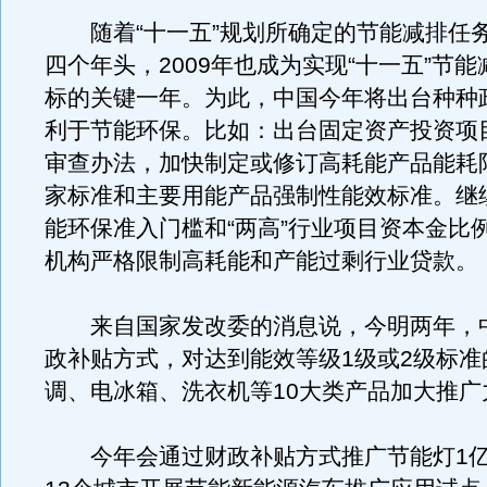
随着“十一五”规划所确定的节能减排任
四个年头，2009年也成为实现“十一五”节
标的关键一年。为此，中国今年将出台种种
利于节能环保。比如：出台固定资产投资项
审查办法，加快制定或修订高耗能产品能耗
家标准和主要用能产品强制性能效标准。继
能环保准入门槛和“两高”行业项目资本金比
机构严格限制高耗能和产能过剩行业贷款。
来自国家发改委的消息说，今明两年，
政补贴方式，对达到能效等级1级或2级标准
调、电冰箱、洗衣机等10大类产品加大推广
今年会通过财政补贴方式推广节能灯1亿