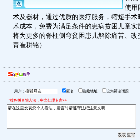
使用
术及器材，通过优质的医疗服务，缩短手术
术成本，免费为满足条件的患病贫困儿童实
将为更多的脊柱侧弯贫困患儿解除痛苦、改
青崔耕铭）
用户：
匿名
隐藏地址
设为辩论话题
*搜狗拼音输入法，中文处理专家>>