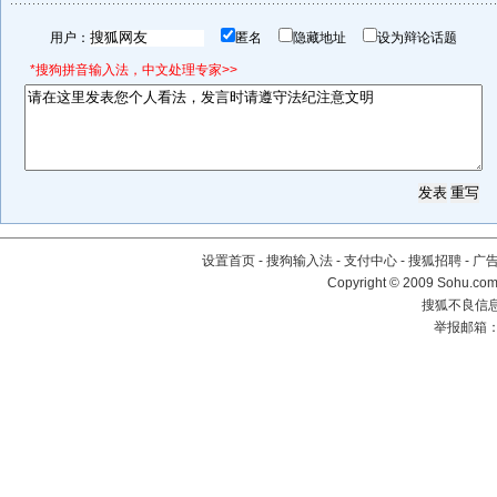
用户：
匿名
隐藏地址
设为辩论话题
*搜狗拼音输入法，中文处理专家>>
设置首页
-
搜狗输入法
-
支付中心
-
搜狐招聘
-
广
Copyright © 2009 Sohu.com
搜狐不良信息举
举报邮箱