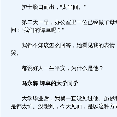
护士脱口而出，“太平间。”
第二天一早，办公室里一位已经做了母
问：“我们的谭卓呢？”
我都不知该怎么回答，她看见我的表情
哭。
都说好人一生平安，为什么是他？
马永辉 谭卓的大学同学
大学毕业后，我就一直没见过他。虽然
是都太忙。没想到，今天见面，是以这种方