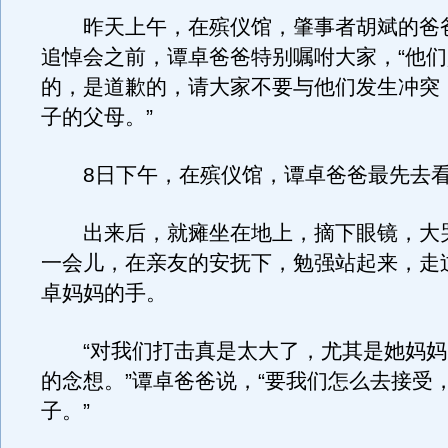
昨天上午，在殡仪馆，肇事者胡斌的爸
追悼会之前，谭卓爸爸特别嘱咐大家，“他
的，是道歉的，请大家不要与他们发生冲突
子的父母。”
8日下午，在殡仪馆，谭卓爸爸最先去看
出来后，就瘫坐在地上，摘下眼镜，大
一会儿，在亲友的安抚下，勉强站起来，走
卓妈妈的手。
“对我们打击真是太大了，尤其是她妈妈
的念想。”谭卓爸爸说，“要我们怎么去接受
子。”