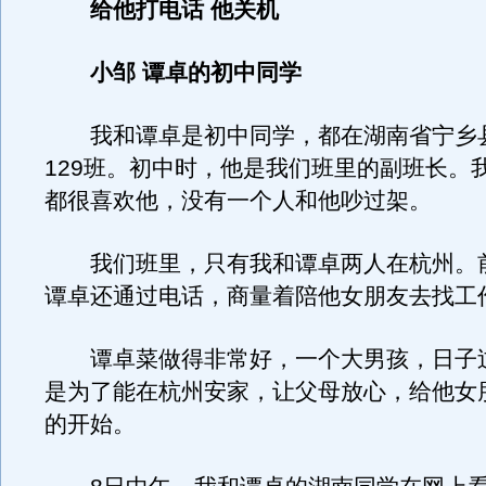
给他打电话 他关机
小邹 谭卓的初中同学
我和谭卓是初中同学，都在湖南省宁乡
129班。初中时，他是我们班里的副班长。
都很喜欢他，没有一个人和他吵过架。
我们班里，只有我和谭卓两人在杭州。
谭卓还通过电话，商量着陪他女朋友去找工
谭卓菜做得非常好，一个大男孩，日子
是为了能在杭州安家，让父母放心，给他女
的开始。