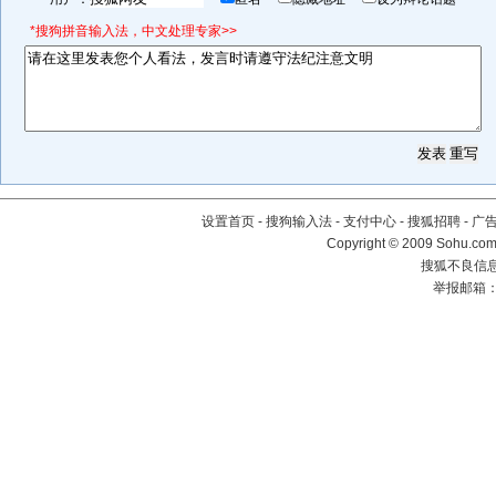
*搜狗拼音输入法，中文处理专家>>
设置首页
-
搜狗输入法
-
支付中心
-
搜狐招聘
-
广
Copyright © 2009 Sohu.com
搜狐不良信息举
举报邮箱