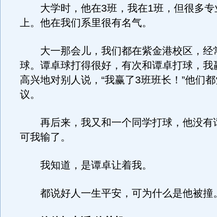
大学时，他在3班，我在1班，但很多专
上。他在我们系里很有名气。
大一那会儿，我们都在紫金港校区，经
球。谭卓球打得很好，有次和谭卓打球，我
高兴地对别人说，“我赢了3班班长！”他们
议。
再后来，我又和一个同学打球，他没有
可我输了。
我知道，是谭卓让着我。
都说好人一生平安，可为什么是他被撞