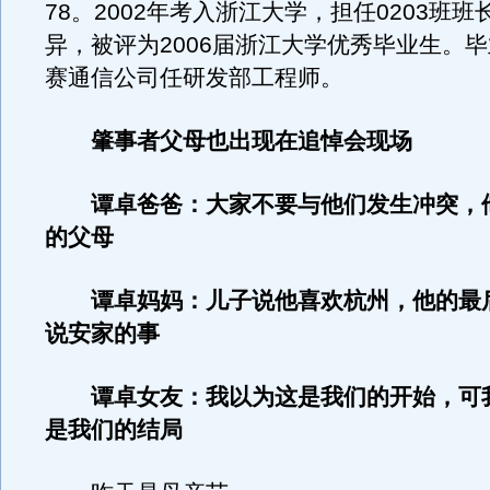
78。2002年考入浙江大学，担任0203班
异，被评为2006届浙江大学优秀毕业生。
赛通信公司任研发部工程师。
肇事者父母也出现在追悼会现场
谭卓爸爸：大家不要与他们发生冲突，
的父母
谭卓妈妈：儿子说他喜欢杭州，他的最
说安家的事
谭卓女友：我以为这是我们的开始，可
是我们的结局