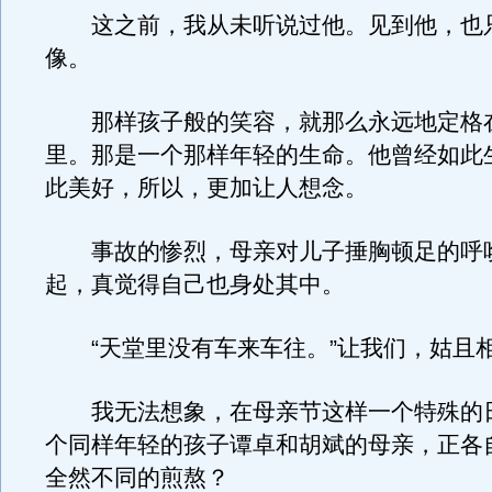
这之前，我从未听说过他。见到他，也
像。
那样孩子般的笑容，就那么永远地定格
里。那是一个那样年轻的生命。他曾经如此
此美好，所以，更加让人想念。
事故的惨烈，母亲对儿子捶胸顿足的呼
起，真觉得自己也身处其中。
“天堂里没有车来车往。”让我们，姑且
我无法想象，在母亲节这样一个特殊的
个同样年轻的孩子谭卓和胡斌的母亲，正各
全然不同的煎熬？