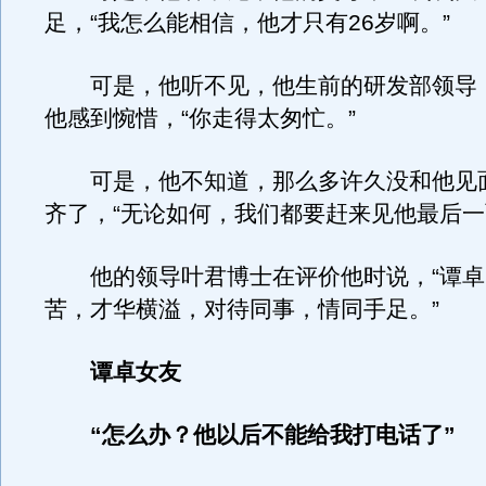
足，“我怎么能相信，他才只有26岁啊。”
可是，他听不见，他生前的研发部领导
他感到惋惜，“你走得太匆忙。”
可是，他不知道，那么多许久没和他见
齐了，“无论如何，我们都要赶来见他最后一
他的领导叶君博士在评价他时说，“谭卓
苦，才华横溢，对待同事，情同手足。”
谭卓女友
“怎么办？他以后不能给我打电话了”