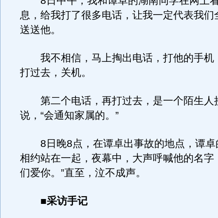
8日中午，我和谭卓的湖南同学在网上看
息，给我打了很多电话，让我一定代表我们
送送他。
我不相信，马上掏出电话，打他的手机
打过去，关机。
第二个电话，再打过去，是一个陌生人
说，“会通知家属的。”
8日晚8点，在谭卓出事故的地点，谭卓
相约站在一起，夜幕中，大声呼喊他的名字
们爱你。”直至，泣不成声。
■采访手记