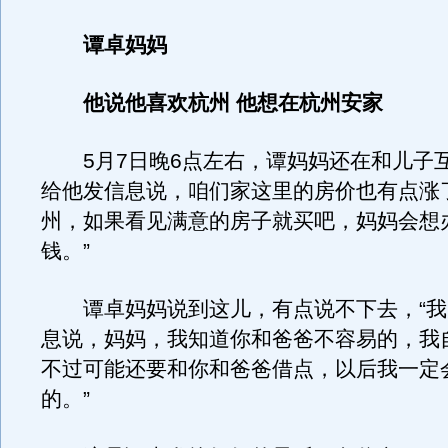
谭卓妈妈
他说他喜欢杭州 他想在杭州安家
5月7日晚6点左右，谭妈妈还在和儿子互
给他发信息说，咱们家这里的房价也有点涨
州，如果看见满意的房子就买吧，妈妈会想
钱。”
谭卓妈妈说到这儿，有点说不下去，“我
息说，妈妈，我知道你和爸爸不容易的，我
不过可能还要和你和爸爸借点，以后我一定
的。”