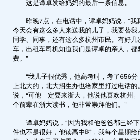
这是谭卓发给妈妈的最后一条信息。
昨晚7点，在电话中，谭卓妈妈说，“我
今天会有这么多人来送我的儿子，我要替我
同学、同事，还有这么多杭州市民。有好几
车，出租车司机知道我们是谭卓的亲人，都
费。”
“我儿子很优秀，他高考时，考了656分
上北大的，北大招生办也给家里打过电话的
说，“可他一定要来浙大，他说他喜欢杭州
个前辈在浙大读书，他非常崇拜他们。”
谭卓妈妈说，“因为我和他爸爸都已经下
件也不是很好，他读高中时，我每个星期给他