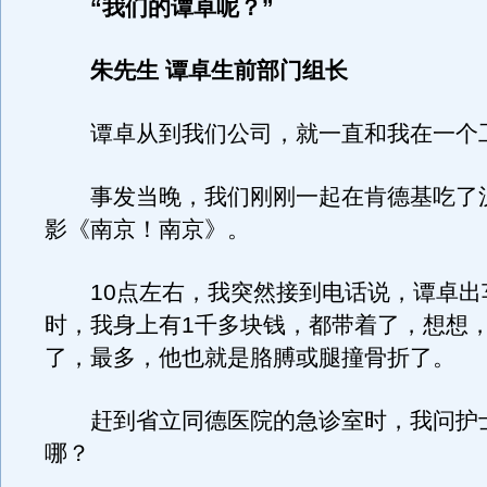
“我们的谭卓呢？”
朱先生 谭卓生前部门组长
谭卓从到我们公司，就一直和我在一个
事发当晚，我们刚刚一起在肯德基吃了
影《南京！南京》。
10点左右，我突然接到电话说，谭卓出
时，我身上有1千多块钱，都带着了，想想
了，最多，他也就是胳膊或腿撞骨折了。
赶到省立同德医院的急诊室时，我问护
哪？