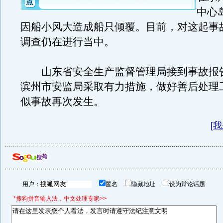
中心
因船小风大造成船只倾覆。目前，对这起事
调查仍在进行当中。
山东省安全生产监督管理局接到事故报
滨州市安监局采取有力措施，做好善后处理
似事故再次发生。
[
我
用户：
匿名
隐藏地址
设为辩论话题
*搜狗拼音输入法，中文处理专家>>