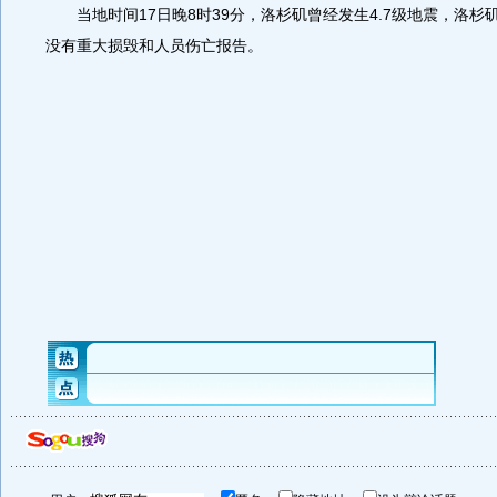
当地时间17日晚8时39分，洛杉矶曾经发生4.7级地震，洛杉
没有重大损毁和人员伤亡报告。