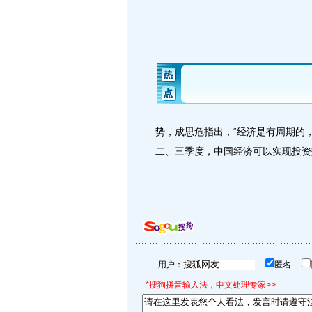
势，成思危指出，“经济是有周期的
二、三季度，中国经济可以实现投资效
用户：
匿名
*搜狗拼音输入法，中文处理专家>>