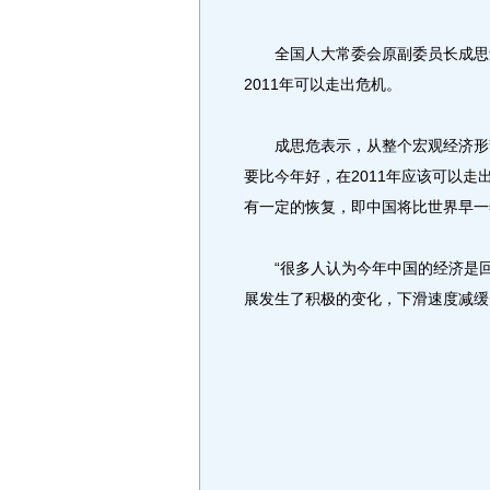
全国人大常委会原副委员长成思危
2011年可以走出危机。
成思危表示，从整个宏观经济形势
要比今年好，在2011年应该可以
有一定的恢复，即中国将比世界早一
“很多人认为今年中国的经济是回
展发生了积极的变化，下滑速度减缓