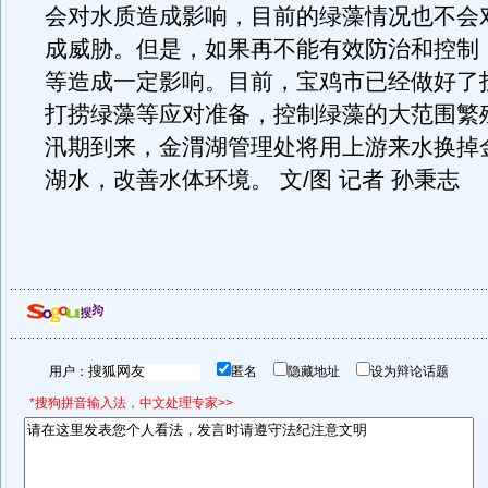
会对水质造成影响，目前的绿藻情况也不会
成威胁。但是，如果再不能有效防治和控制
等造成一定影响。目前，宝鸡市已经做好了
打捞绿藻等应对准备，控制绿藻的大范围繁
汛期到来，金渭湖管理处将用上游来水换掉
湖水，改善水体环境。 文/图 记者 孙秉志
用户：
匿名
隐藏地址
设为辩论话题
*搜狗拼音输入法，中文处理专家>>