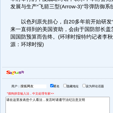
发展与生产“飞箭三型(Arrow-3)”导弹防御系
以色列原先担心，自20多年前开始研发“
来一直得到的美国资助，会由于国防部长盖
国国防预算而告终。(环球时报特约记者李秋恒
源：环球时报)
用户：
匿名
隐藏地址
设为辩论话题
*搜狗拼音输入法，中文处理专家>>