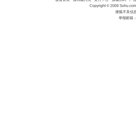
Copyright © 2009 Sohu.com
搜狐不良信息举
举报邮箱