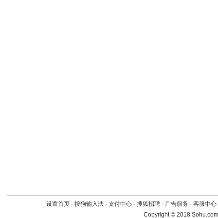
设置首页
-
搜狗输入法
-
支付中心
-
搜狐招聘
-
广告服务
-
客服中心
Copyright
©
2018 Sohu.com 