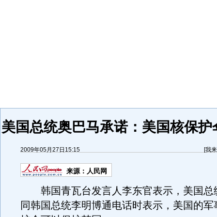
美国总统奥巴马承诺：美国核保护
2009年05月27日15:15
[
我来
来源：
人民网
韩国青瓦台发言人李东官表示，美国总统
同韩国总统李明博通电话时表示，美国的军