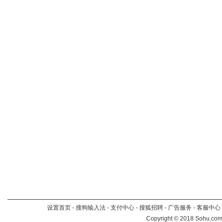
设置首页
-
搜狗输入法
-
支付中心
-
搜狐招聘
-
广告服务
-
客服中心
Copyright
©
2018 Sohu.com 