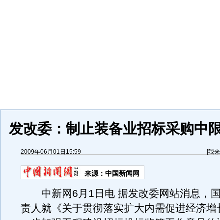
发改委：制止装备业招标采购中
2009年06月01日15:59
[
我来
来源：
中国新闻网
中新网6月1日电 据发改委网站消息，国
责人就《关于贯彻落实扩大内需促进经济增