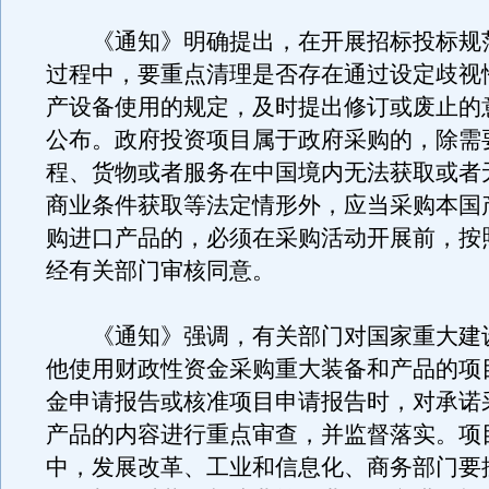
《通知》明确提出，在开展招标投标规
过程中，要重点清理是否存在通过设定歧视
产设备使用的规定，及时提出修订或废止的
公布。政府投资项目属于政府采购的，除需
程、货物或者服务在中国境内无法获取或者
商业条件获取等法定情形外，应当采购本国
购进口产品的，必须在采购活动开展前，按
经有关部门审核同意。
《通知》强调，有关部门对国家重大建
他使用财政性资金采购重大装备和产品的项
金申请报告或核准项目申请报告时，对承诺
产品的内容进行重点审查，并监督落实。项
中，发展改革、工业和信息化、商务部门要