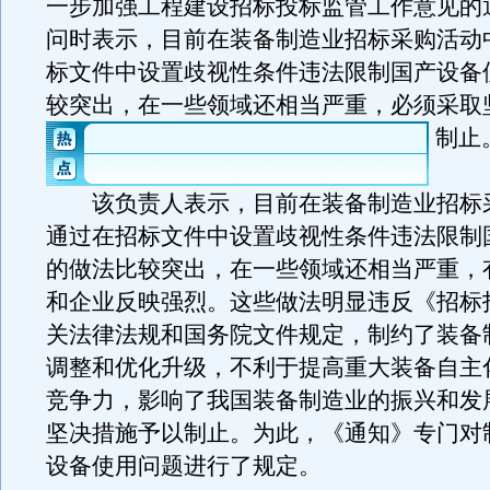
一步加强工程建设招标投标监管工作意见的
问时表示，目前在装备制造业招标采购活动
标文件中设置歧视性条件违法限制国产设备
较突出，在一些领域还相当严重，必须采取
制止
该负责人表示，目前在装备制造业招标
通过在招标文件中设置歧视性条件违法限制
的做法比较突出，在一些领域还相当严重，
和企业反映强烈。这些做法明显违反《招标
关法律法规和国务院文件规定，制约了装备
调整和优化升级，不利于提高重大装备自主
竞争力，影响了我国装备制造业的振兴和发
坚决措施予以制止。为此，《通知》专门对
设备使用问题进行了规定。