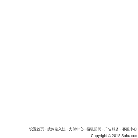
设置首页
-
搜狗输入法
-
支付中心
-
搜狐招聘
-
广告服务
-
客服中心
Copyright
©
2018 Sohu.com 