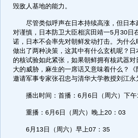
毁敌人基地的能力。
尽管类似呼声在日本持续高涨，但日本
对谨慎，日本防卫大臣相滨田靖一5月30日
诺，日本不会率先对朝鲜发动打击。为什么
做出了两种决策，这其中有什么玄机呢？日
的核试验如此紧张，如果朝鲜拥有核武器对
大的威胁，麻生的一席话又意味着什么？《
邀请军事专家张召忠与清华大学教授刘江永
播出时间：首播：6月6日（周六）下午1
重播：6月6日（周六）晚上20：03
6月13日（周六）早上07：35