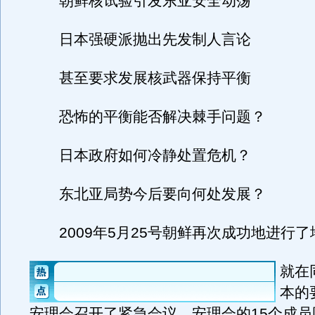
朝鲜核试验引发东亚安全动荡
日本强硬派抛出先发制人言论
甚至要求发展核武器保持平衡
恐怖的平衡能否解决棘手问题？
日本政府如何冷静处置危机？
东北亚局势今后要向何处发展？
2009年5月25号朝鲜再次成功地进行了
就在
本的
安理会召开了紧急会议，安理会的15个成员