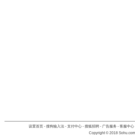
设置首页
-
搜狗输入法
-
支付中心
-
搜狐招聘
-
广告服务
-
客服中心
Copyright
©
2018 Sohu.com 