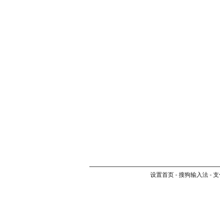
设置首页
-
搜狗输入法
-
支