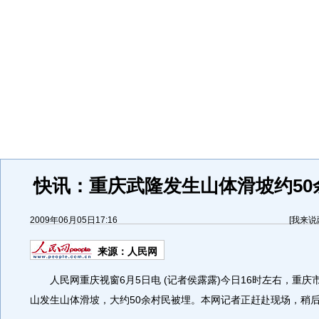
快讯：重庆武隆发生山体滑坡约50
2009年06月05日17:16
[
我来说
来源：
人民网
人民网重庆视窗6月5日电 (记者侯露露)今日16时左右，重庆
山发生山体滑坡，大约50余村民被埋。本网记者正赶赴现场，稍