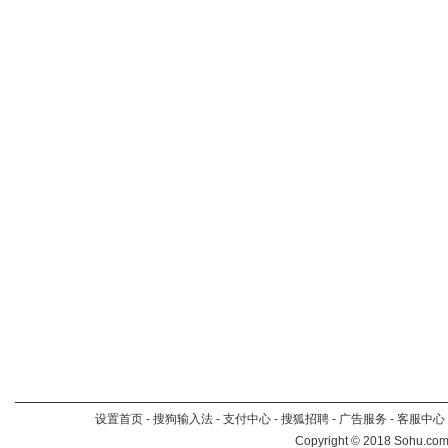
设置首页
-
搜狗输入法
-
支付中心
-
搜狐招聘
-
广告服务
-
客服中心
Copyright
©
2018 Sohu.com 