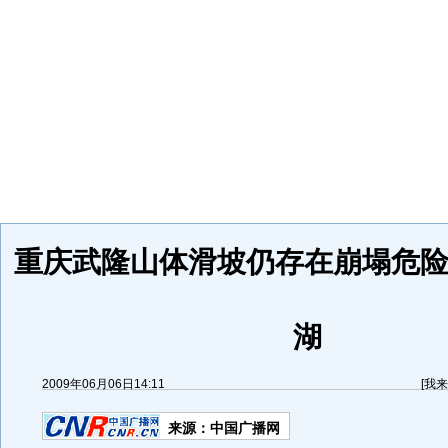
重庆武隆山体滑坡仍存在崩塌危险
湖
2009年06月06日14:11
[
我来
来源：
中国广播网