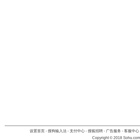
设置首页
-
搜狗输入法
-
支付中心
-
搜狐招聘
-
广告服务
-
客服中心
Copyright
©
2018 Sohu.com 