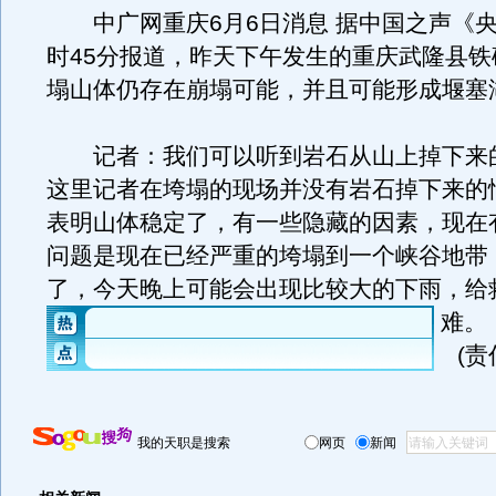
中广网重庆6月6日消息 据中国之声《央
时45分报道，昨天下午发生的重庆武隆县铁
塌山体仍存在崩塌可能，并且可能形成堰塞
记者：我们可以听到岩石从山上掉下来
这里记者在垮塌的现场并没有岩石掉下来的
表明山体稳定了，有一些隐藏的因素，现在
问题是现在已经严重的垮塌到一个峡谷地带
了，今天晚上可能会出现比较大的下雨，给
难。
(
我的天职是搜索
网页
新闻