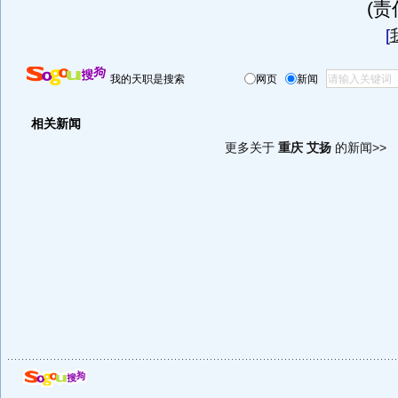
(
[
我的天职是搜索
网页
新闻
相关新闻
更多关于
重庆 艾扬
的新闻>>