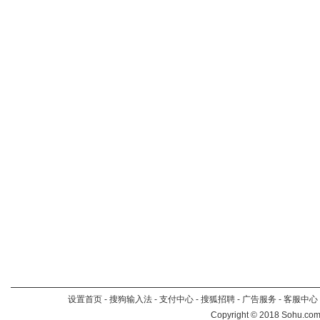
设置首页
-
搜狗输入法
-
支付中心
-
搜狐招聘
-
广告服务
-
客服中心
Copyright
©
2018 Sohu.com 