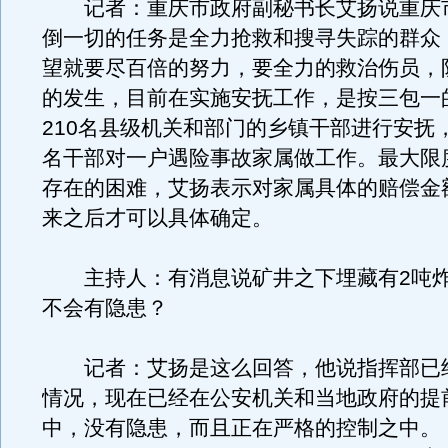
记者：重庆市政府副秘书长艾扬说重庆
倒一切的任务是全力抢救和搜寻失踪的群众
望就要尽百倍的努力，要全力的救治伤员，
的发生，目前在实施安抚工作，是按三包一
210名县级机关和部门的乡镇干部进行安抚
名干部对一户遇险事故家属做工作。最大限
存在的困难，艾扬表示对家属具体的赔偿金
来之后才可以具体确定。
主持人：有消息说矿井之下埋藏有2吨炸
不会有隐患？
记者：艾扬是这么回答，他说指挥部已
情况，现在已经在公安机关和当地政府的提
中，没有隐患，而且正在严格的控制之中。