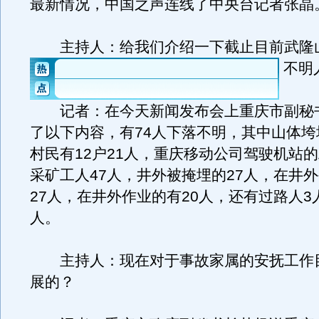
最新情况，中国之声连线了中央台记者张晶
主持人：给我们介绍一下截止目前武隆
不明
记者：在今天新闻发布会上重庆市副秘
了以下内容，有74人下落不明，其中山体垮
村民有12户21人，重庆移动公司驾驶机站的
采矿工人47人，井外被掩埋的27人，在井
27人，在井外作业的有20人，还有过路人3
人。
主持人：现在对于事故家属的安抚工作
展的？