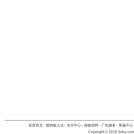
设置首页
-
搜狗输入法
-
支付中心
-
搜狐招聘
-
广告服务
-
客服中心
Copyright
©
2018 Sohu.com 