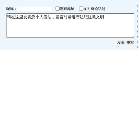
昵称：
隐藏地址
设为辩论话题