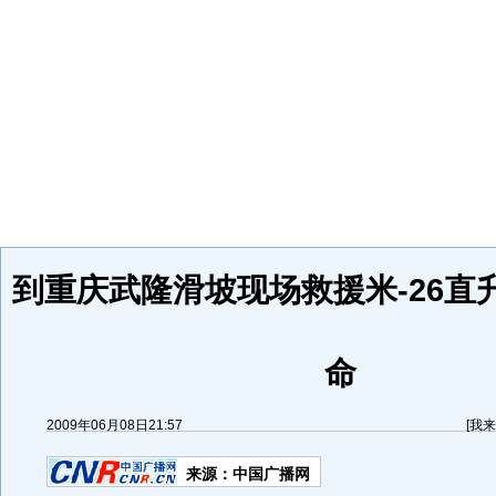
到重庆武隆滑坡现场救援米-26直
命
2009年06月08日21:57
[
我来
来源：
中国广播网