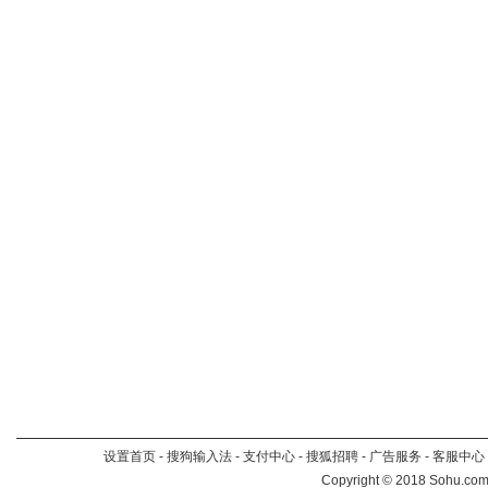
设置首页
-
搜狗输入法
-
支付中心
-
搜狐招聘
-
广告服务
-
客服中心
Copyright
©
2018 Sohu.com 